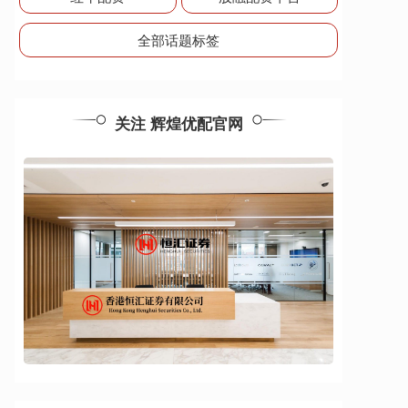
全部话题标签
关注 辉煌优配官网