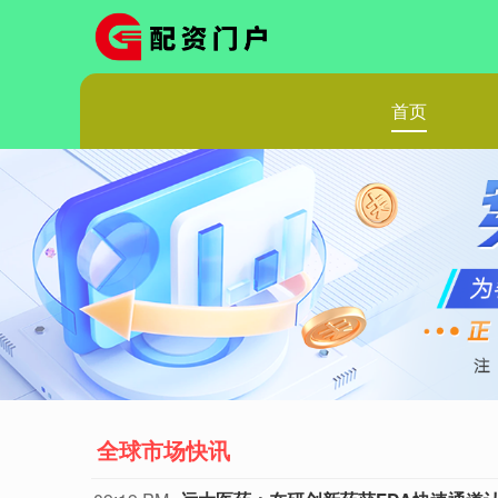
首页
全球市场快讯