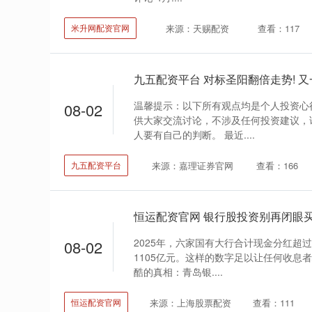
来源：天赐配资
查看：117
米升网配资官网
温馨提示：以下所有观点均是个人投资心
08-02
供大家交流讨论，不涉及任何投资建议，
人要有自己的判断。 最近....
来源：嘉理证券官网
查看：166
九五配资平台
2025年，六家国有大行合计现金分红超过
08-02
1105亿元。这样的数字足以让任何收息
酷的真相：青岛银....
来源：上海股票配资
查看：111
恒运配资官网