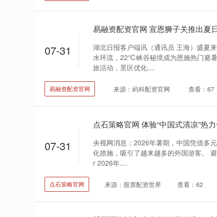
湖北日报客户端讯（通讯员 王海）盛夏
07-31
水环流，22℃峡谷秘境成为恩施热门避暑目
旅活动，景区优化....
来源：屿科配资官网
查看：67
易融资配资官网
央视网消息：2026年暑期，中国凭借多
07-31
化措施，吸引了越来越多的外国游客。 避
r 2026年....
来源：股票配资世界
查看：62
点石策略官网