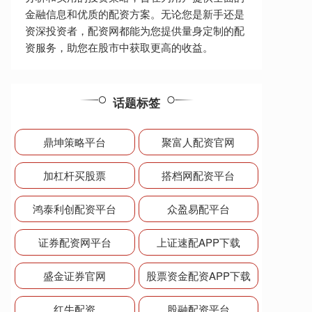
金融信息和优质的配资方案。无论您是新手还是
资深投资者，配资网都能为您提供量身定制的配
资服务，助您在股市中获取更高的收益。
话题标签
鼎坤策略平台
聚富人配资官网
加杠杆买股票
搭档网配资平台
鸿泰利创配资平台
众盈易配平台
证券配资网平台
上证速配APP下载
盛金证券官网
股票资金配资APP下载
红牛配资
股融配资平台